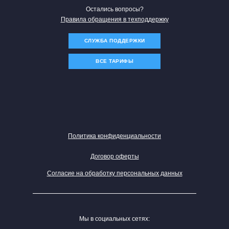
Остались вопросы?
Правила обращения в техподдержку
СЛУЖБА ПОДДЕРЖКИ
ВСЕ ТАРИФЫ
Политика конфиденциальности
Договор оферты
Согласие на обработку персональных данных
Мы в социальных сетях: