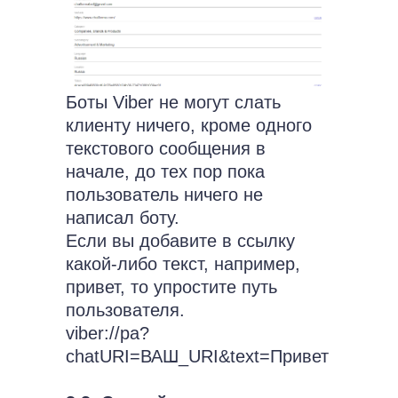
Боты Viber не могут слать
клиенту ничего, кроме одного
текстового сообщения в
начале, до тех пор пока
пользователь ничего не
написал боту.
Если вы добавите в ссылку
какой-либо текст, например,
привет, то упростите путь
пользователя.
viber://pa?
chatURI=ВАШ_URI&text=Привет