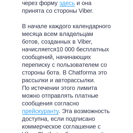
через форму
здесь
и она
принята со стороны Viber.
В начале каждого календарного
месяца всем владельцам
ботов, созданных в Viber,
начисляется10 000 бесплатных
сообщений, начинающих
переписку с пользователем со
стороны бота. В Chatforma это
рассылки и авторассылки.
По истечении этого лимита
можно отправлять платные
сообщения согласно
прейскуранту
. Эта возможность
доступна, если подписано
коммерческое соглашение с