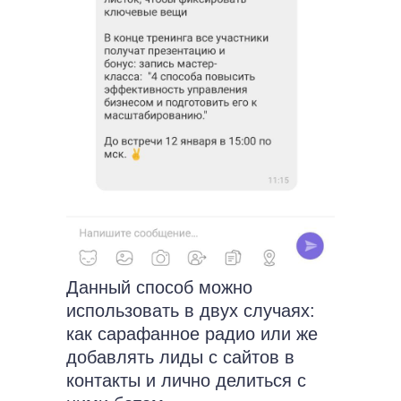
Данный способ можно
использовать в двух случаях:
как сарафанное радио или же
добавлять лиды с сайтов в
контакты и лично делиться с