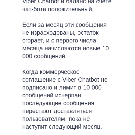
Viber Chatbot и баланс на счёте
чат-бота положительный.
Если за месяц эти сообщения
не израсходованы, остаток
сгорает, и с первого числа
месяца начисляются новые 10
000 сообщений.
Когда коммерческое
соглашение с Viber Chatbot не
подписано и лимит в 10 000
сообщений исчерпан,
последующие сообщения
перестают доставляться
пользователям, пока не
наступит следующий месяц.