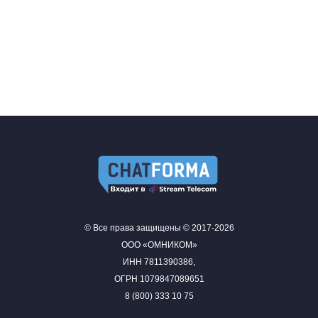
© Все права защищены © 2017-2026
ООО «ОМНИКОМ»
ИНН 7811390386,
ОГРН 1079847089651
8 (800) 333 10 75