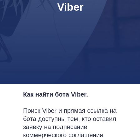
Viber
Как найти бота Viber.
Поиск Viber и прямая ссылка на
бота доступны тем, кто оставил
заявку на подписание
коммерческого соглашения