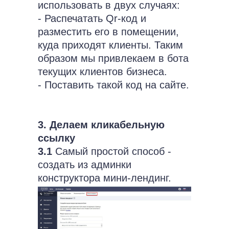
использовать в двух случаях:
- Распечатать Qr-код и
разместить его в помещении,
куда приходят клиенты. Таким
образом мы привлекаем в бота
текущих клиентов бизнеса.
- Поставить такой код на сайте.
3. Делаем кликабельную
ссылку
3.1
Самый простой способ -
создать из админки
конструктора мини-лендинг.